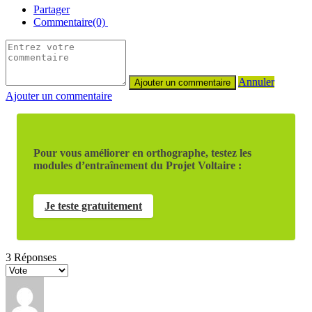
Partager
Commentaire(0)
Annuler
Ajouter un commentaire
Pour vous améliorer en orthographe, testez les
modules d’entraînement du Projet Voltaire :
Je teste gratuitement
3
Réponses