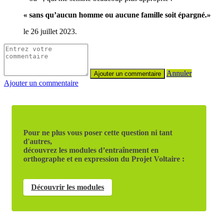
« sans qu’aucun homme ou aucune famille soit épargné.»
le 26 juillet 2023.
Annuler
Ajouter un commentaire
Pour ne plus vous poser cette question ni tant
d'autres,
découvrez les modules d’entraînement en
orthographe et en expression du Projet Voltaire :
Découvrir les modules