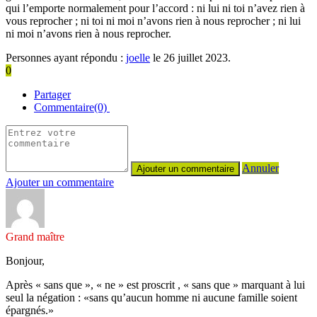
qui l’emporte normalement pour l’accord : ni lui ni toi n’avez rien à
vous reprocher ; ni toi ni moi n’avons rien à nous reprocher ; ni lui
ni moi n’avons rien à nous reprocher.
Personnes ayant répondu :
joelle
le 26 juillet 2023.
0
Partager
Commentaire(0)
Annuler
Ajouter un commentaire
Grand maître
Bonjour,
Après « sans que », « ne » est proscrit , « sans que » marquant à lui
seul la négation : «sans qu’aucun homme ni aucune famille soient
épargnés.»