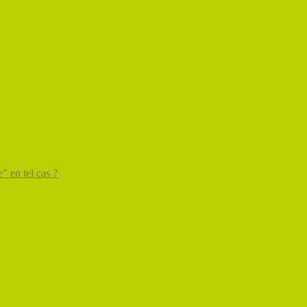
" en tel cas ?