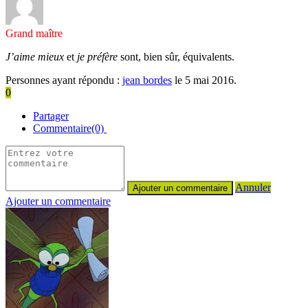
Grand maître
J’aime mieux
et
je préfère
sont, bien sûr, équivalents.
Personnes ayant répondu :
jean bordes
le 5 mai 2016.
0
Partager
Commentaire(0)
Annuler
Ajouter un commentaire