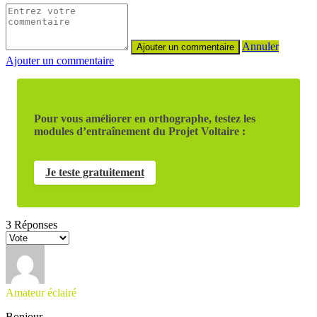
Annuler
Ajouter un commentaire
Pour vous améliorer en orthographe, testez les
modules d’entraînement du Projet Voltaire :
Je teste gratuitement
3
Réponses
Amateur éclairé
Bonjour,