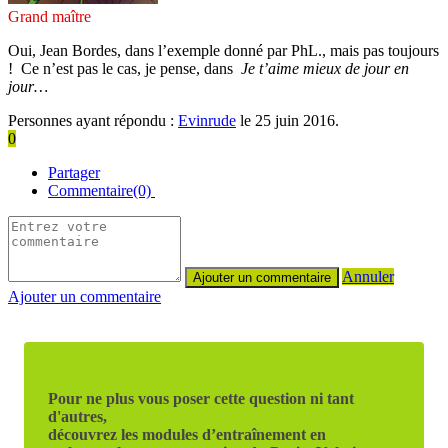
Grand maître
Oui, Jean Bordes, dans l’exemple donné par PhL., mais pas toujours
! Ce n’est pas le cas, je pense, dans
Je t’aime mieux de jour en
jour…
Personnes ayant répondu :
Evinrude
le 25 juin 2016.
0
Partager
Commentaire(0)
Annuler
Ajouter un commentaire
Pour ne plus vous poser cette question ni tant
d'autres,
découvrez les modules d’entraînement en