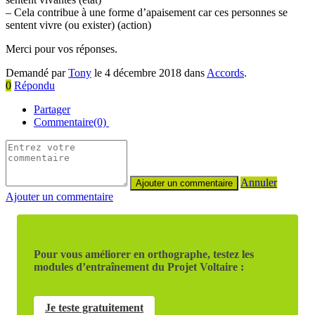
– Cela contribue à une forme d’apaisement car ces personnes se
sentent vivre (ou exister) (action)
Merci pour vos réponses.
Demandé par
Tony
le 4 décembre 2018 dans
Accords
.
0
Répondu
Partager
Commentaire(0)
Annuler
Ajouter un commentaire
Pour vous améliorer en orthographe, testez les
modules d’entraînement du Projet Voltaire :
Je teste gratuitement