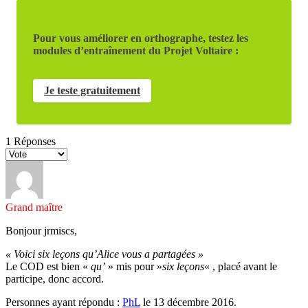
Pour vous améliorer en orthographe, testez les
modules d’entraînement du Projet Voltaire :
Je teste gratuitement
1
Réponses
Grand maître
Bonjour jrmiscs,
« Voici six leçons qu’Alice vous a partagées »
Le COD est bien «
qu’
» mis pour »
six leçons
« , placé avant le
participe, donc accord.
Personnes ayant répondu :
PhL
le 13 décembre 2016.