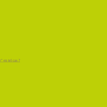
" en tel cas ?