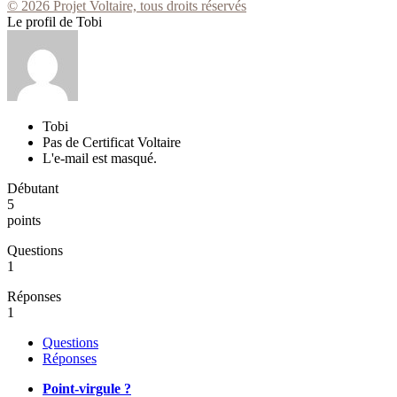
© 2026 Projet Voltaire, tous droits réservés
Le profil de Tobi
Tobi
Pas de Certificat Voltaire
L'e-mail est masqué.
Débutant
5
points
Questions
1
Réponses
1
Questions
Réponses
Point-virgule ?