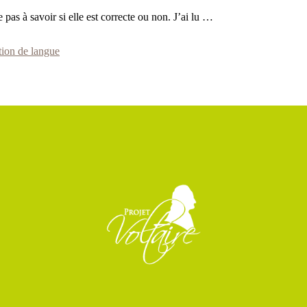
 pas à savoir si elle est correcte ou non. J’ai lu …
ion de langue