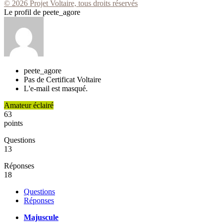
© 2026 Projet Voltaire, tous droits réservés
Le profil de peete_agore
peete_agore
Pas de Certificat Voltaire
L'e-mail est masqué.
Amateur éclairé
63
points
Questions
13
Réponses
18
Questions
Réponses
Majuscule