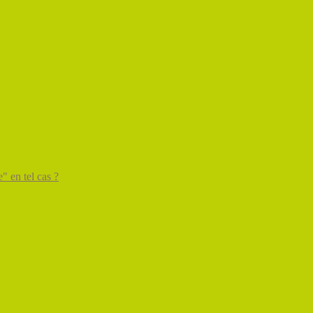
" en tel cas ?