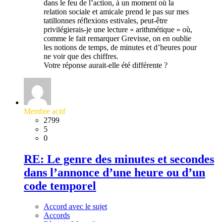
dans le feu de l’action, à un moment où la
relation sociale et amicale prend le pas sur mes
tatillonnes réflexions estivales, peut-être
privilégierais-je une lecture « arithmétique » où,
comme le fait remarquer Grevisse, on en oublie
les notions de temps, de minutes et d’heures pour
ne voir que des chiffres.
Votre réponse aurait-elle été différente ?
Membre actif
2799
5
0
RE: Le genre des minutes et secondes
dans l’annonce d’une heure ou d’un
code temporel
Accord avec le sujet
Accords