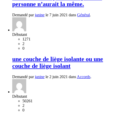
personne n’aurait la même.
Demandé par
janine
le 7 juin 2021 dans
Général
.
Débutant
1271
2
0
une couche de liège isolante ou une
couche de liège isolant
Demandé par
janine
le 2 juin 2021 dans
Accords
.
Débutant
50261
2
0