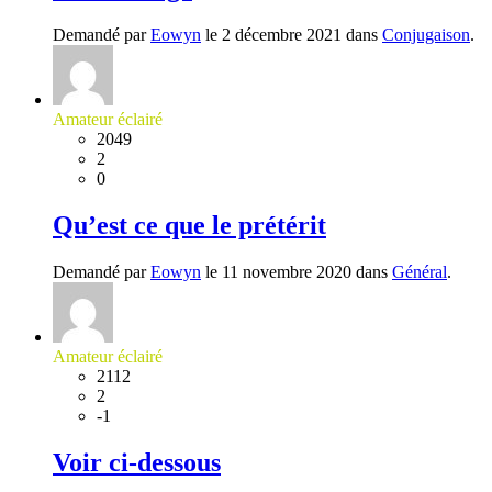
Demandé par
Eowyn
le 2 décembre 2021 dans
Conjugaison
.
Amateur éclairé
2049
2
0
Qu’est ce que le prétérit
Demandé par
Eowyn
le 11 novembre 2020 dans
Général
.
Amateur éclairé
2112
2
-1
Voir ci-dessous