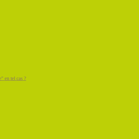
" en tel cas ?