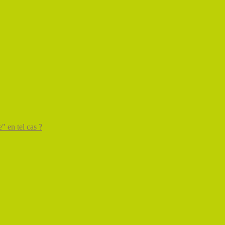
" en tel cas ?