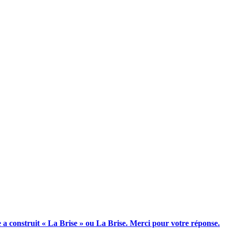
te a construit « La Brise » ou La Brise. Merci pour votre réponse.