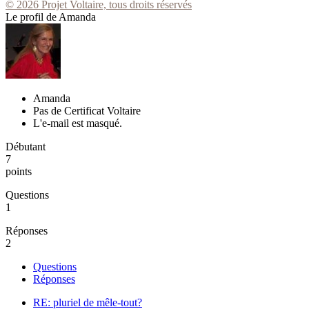
© 2026 Projet Voltaire, tous droits réservés
Le profil de Amanda
Amanda
Pas de Certificat Voltaire
L'e-mail est masqué.
Débutant
7
points
Questions
1
Réponses
2
Questions
Réponses
RE: pluriel de mêle-tout?