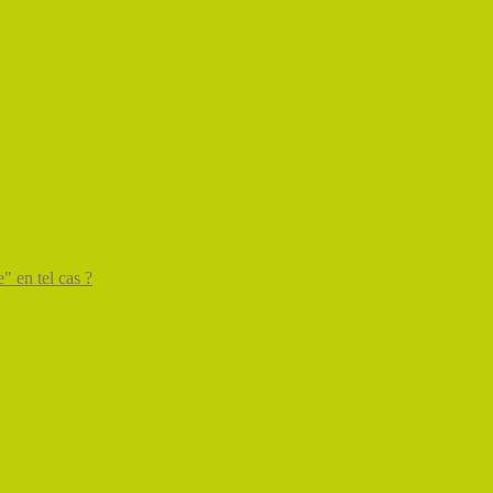
" en tel cas ?