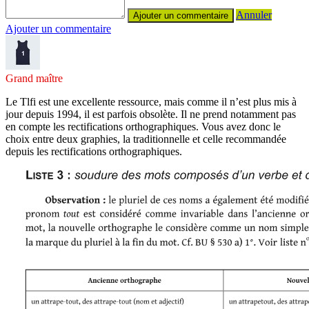
Annuler
Ajouter un commentaire
Grand maître
Le Tlfi est une excellente ressource, mais comme il n’est plus mis à
jour depuis 1994, il est parfois obsolète. Il ne prend notamment pas
en compte les rectifications orthographiques. Vous avez donc le
choix entre deux graphies, la traditionnelle et celle recommandée
depuis les rectifications orthographiques.