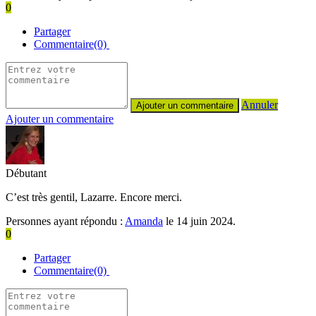
0
Partager
Commentaire(0)
Annuler
Ajouter un commentaire
Débutant
C’est très gentil, Lazarre. Encore merci.
Personnes ayant répondu :
Amanda
le 14 juin 2024.
0
Partager
Commentaire(0)