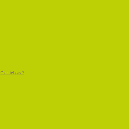
" en tel cas ?