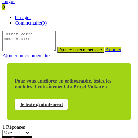
langue
.
0
Partager
Commentaire(0)
Annuler
Ajouter un commentaire
Pour vous améliorer en orthographe, testez les
modules d’entraînement du Projet Voltaire :
Je teste gratuitement
1
Réponses