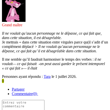
Grand maître
Il ne voulait qu’aucun personnage ne le dépasse, ce qui fait que,
dans cette situation, il est désagréable.
Je mettrais « dans cette situation entre virgules parce qu(il s’adit d’un
complément déplacé
> Il ne voulait qu’aucun personnage ne le
dépasse, ce qui fait qu’ il est désagréable dans cette situation.
Il me semble qu’il faudrait harmoniser le temps des verbes :
il ne
voulait— ce qui faisait -on peut aussi garder le présent intemporel
« ce qui fait »— il était
Personnes ayant répondu :
Tara
le 1 juillet 2026.
0
Partager
Commentaire(0)