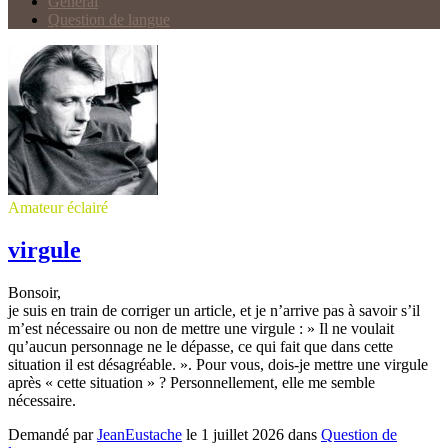
Général
Question de langue
Amateur éclairé
virgule
Bonsoir,
je suis en train de corriger un article, et je n’arrive pas à savoir s’il
m’est nécessaire ou non de mettre une virgule : » Il ne voulait
qu’aucun personnage ne le dépasse, ce qui fait que dans cette
situation il est désagréable. ». Pour vous, dois-je mettre une virgule
après « cette situation » ? Personnellement, elle me semble
nécessaire.
Demandé par
JeanEustache
le 1 juillet 2026 dans
Question de