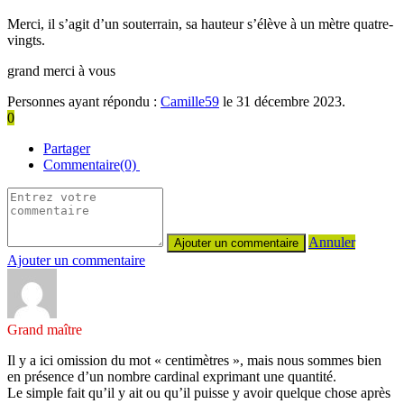
Merci, il s’agit d’un souterrain, sa hauteur s’élève à un mètre quatre-
vingts.
grand merci à vous
Personnes ayant répondu :
Camille59
le 31 décembre 2023.
0
Partager
Commentaire(0)
Annuler
Ajouter un commentaire
Grand maître
Il y a ici omission du mot « centimètres », mais nous sommes bien
en présence d’un nombre cardinal exprimant une quantité.
Le simple fait qu’il y ait ou qu’il puisse y avoir quelque chose après