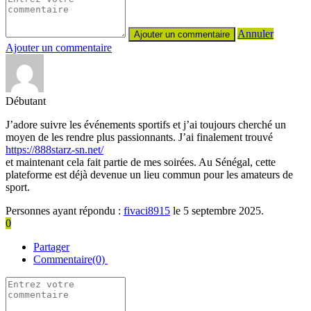
Annuler
Ajouter un commentaire
Débutant
J’adore suivre les événements sportifs et j’ai toujours cherché un
moyen de les rendre plus passionnants. J’ai finalement trouvé
https://888starz-sn.net/
et maintenant cela fait partie de mes soirées. Au Sénégal, cette
plateforme est déjà devenue un lieu commun pour les amateurs de
sport.
Personnes ayant répondu :
fivaci8915
le 5 septembre 2025.
0
Partager
Commentaire(0)