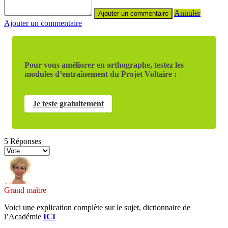
Annuler
Ajouter un commentaire
Pour vous améliorer en orthographe, testez les
modules d’entraînement du Projet Voltaire :
Je teste gratuitement
5
Réponses
Grand maître
Voici une explication complète sur le sujet, dictionnaire de
l’Académie
ICI