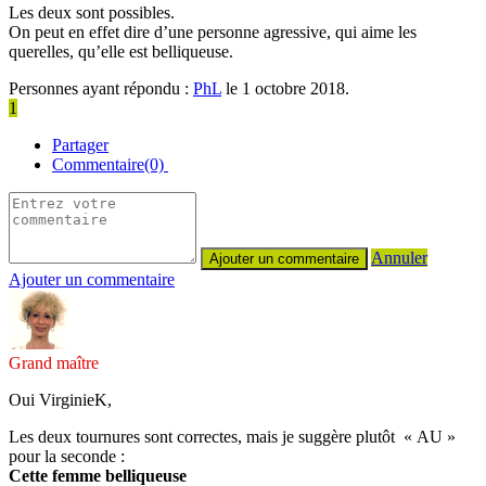
Les deux sont possibles.
On peut en effet dire d’une personne agressive, qui aime les
querelles, qu’elle est belliqueuse.
Personnes ayant répondu :
PhL
le 1 octobre 2018.
1
Partager
Commentaire(0)
Annuler
Ajouter un commentaire
Grand maître
Oui VirginieK,
Les deux tournures sont correctes, mais je suggère plutôt « AU »
pour la seconde :
Cette femme belliqueuse