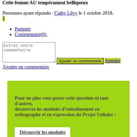
Cette femme AU tempérament belliqueux
Personnes ayant répondu :
Cathy Lévy
le 1 octobre 2018.
1
Partager
Commentaire(0)
Annuler
Ajouter un commentaire
Pour ne plus vous poser cette question ni tant
d'autres,
découvrez les modules d’entraînement en
orthographe et en expression du Projet Voltaire :
Découvrir les modules