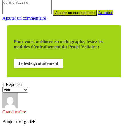
Annuler
Ajouter un commentaire
Pour vous améliorer en orthographe, testez les
modules d’entraînement du Projet Voltaire :
Je teste gratuitement
2
Réponses
Grand maître
Bonjour VirginieK