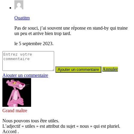
Ouatitm
Pas de souci, j’ai souvent une réponse en stand-by qui traine
un peu et arrive bien trop tard.
le 5 septembre 2023.
Annuler
Ajouter un commentaire
Grand maître
Nous pouvons tous être utiles.
L’adjectif « utiles » est attribut du sujet « nous » qui est pluriel.
Accord .