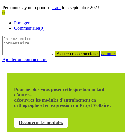
Personnes ayant répondu :
Tara
le 5 septembre 2023.
0
Partager
Commentaire(0)
Annuler
Ajouter un commentaire
Pour ne plus vous poser cette question ni tant
d'autres,
découvrez les modules d’entraînement en
orthographe et en expression du Projet Voltaire :
Découvrir les modules