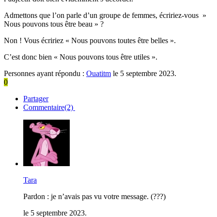
Admettons que l’on parle d’un groupe de femmes, écririez-vous »
Nous pouvons tous être beau » ?
Non ! Vous écririez « Nous pouvons toutes être belles ».
C’est donc bien « Nous pouvons tous être utiles ».
Personnes ayant répondu :
Ouatitm
le 5 septembre 2023.
0
Partager
Commentaire(2)
Tara
Pardon : je n’avais pas vu votre message. (???)
le 5 septembre 2023.