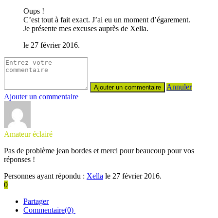
Oups !
C’est tout à fait exact. J’ai eu un moment d’égarement.
Je présente mes excuses auprès de Xella.
le 27 février 2016.
Annuler
Ajouter un commentaire
Amateur éclairé
Pas de problème jean bordes et merci pour beaucoup pour vos
réponses !
Personnes ayant répondu :
Xella
le 27 février 2016.
0
Partager
Commentaire(0)