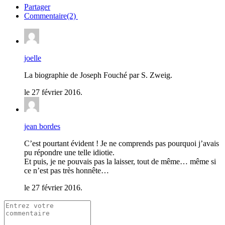
Partager
Commentaire(2)
joelle
La biographie de Joseph Fouché par S. Zweig.
le 27 février 2016.
jean bordes
C’est pourtant évident ! Je ne comprends pas pourquoi j’avais
pu répondre une telle idiotie.
Et puis, je ne pouvais pas la laisser, tout de même… même si
ce n’est pas très honnête…
le 27 février 2016.