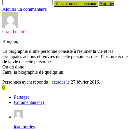
Annuler
Ajouter un commentaire
Grand maître
Bonjour,
La biographie d’une personne consiste à résumer la vie et les
principales actions et œuvres de cette personne : c’est l’histoire écrite
de
la vie de cette personne.
On dit donc :
Faire la biographie
de
quelqu’un.
Personnes ayant répondu :
czardas
le 27 février 2016.
0
Partager
Commentaire(1)
jean bordes