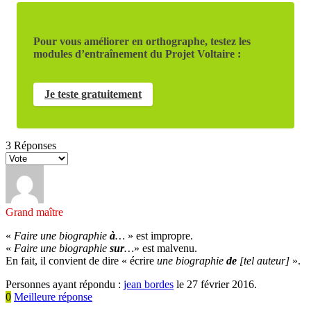
Pour vous améliorer en orthographe, testez les
modules d’entraînement du Projet Voltaire :
Je teste gratuitement
3
Réponses
Grand maître
«
Faire une biographie
à
…
» est impropre.
«
Faire une biographie
sur
…
» est malvenu.
En fait, il convient de dire « écrire
une biographie
de
[tel auteur]
».
Personnes ayant répondu :
jean bordes
le 27 février 2016.
0
Meilleure réponse