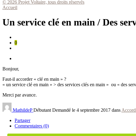
© 2026 Projet Voltaire, tous droits réservés
Accueil
Un service clé en main / Des serv
0
Bonjour,
Faut-il accorder « clé en main » ?
« un service clé en main » > des services clés en main » ou « des serv
Merci par avance.
MathildeP
Débutant
Demandé le 4 septembre 2017 dans
Accord
Partager
Commentaires (0)