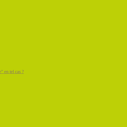
" en tel cas ?