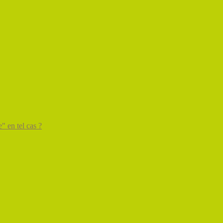
" en tel cas ?