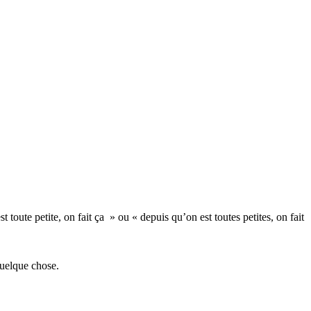
 toute petite, on fait ça » ou « depuis qu’on est toutes petites, on fait
uelque chose.