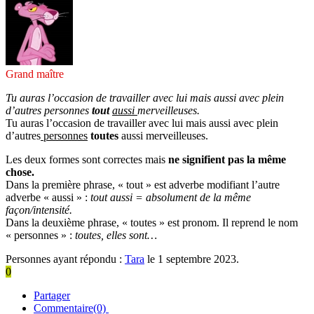
Grand maître
Tu auras l’occasion de travailler avec lui mais aussi avec plein
d’autres personnes
tout
aussi
merveilleuses.
Tu auras l’occasion de travailler avec lui mais aussi avec plein
d’autres
personnes
toutes
aussi merveilleuses.
Les deux formes sont correctes mais
ne signifient pas la même
chose.
Dans la première phrase, « tout » est adverbe modifiant l’autre
adverbe « aussi » :
tout aussi = absolument de la même
façon/intensité.
Dans la deuxième phrase, « toutes » est pronom. Il reprend le nom
« personnes » :
toutes, elles sont…
Personnes ayant répondu :
Tara
le 1 septembre 2023.
0
Partager
Commentaire(0)