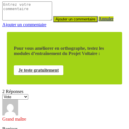
Annuler
Ajouter un commentaire
Pour vous améliorer en orthographe, testez les
modules d’entraînement du Projet Voltaire :
Je teste gratuitement
2
Réponses
Grand maître
Bonjour,