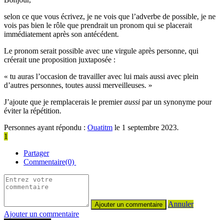
selon ce que vous écrivez, je ne vois que l’adverbe de possible, je ne
vois pas bien le rôle que prendrait un pronom qui se placerait
immédiatement après son antécédent.
Le pronom serait possible avec une virgule après personne, qui
créerait une proposition juxtaposée :
« tu auras l’occasion de travailler avec lui mais aussi avec plein
d’autres personnes, toutes aussi merveilleuses. »
J’ajoute que je remplacerais le premier
aussi
par un synonyme pour
éviter la répétition.
Personnes ayant répondu :
Ouatitm
le 1 septembre 2023.
1
Partager
Commentaire(0)
Annuler
Ajouter un commentaire