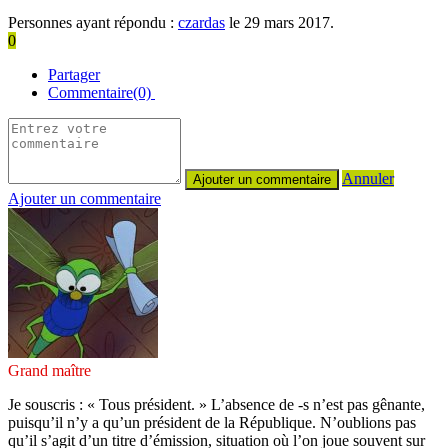
Personnes ayant répondu :
czardas
le 29 mars 2017.
0
Partager
Commentaire(0)
Annuler
Ajouter un commentaire
Grand maître
Je souscris : « Tous président. » L’absence de -s n’est pas gênante,
puisqu’il n’y a qu’un président de la République. N’oublions pas
qu’il s’agit d’un titre d’émission, situation où l’on joue souvent sur