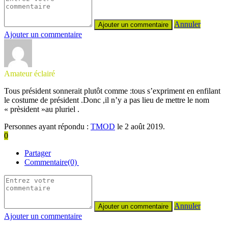
Annuler
Ajouter un commentaire
Amateur éclairé
Tous président sonnerait plutôt comme :tous s’expriment en enfilant
le costume de président .Donc ,il n’y a pas lieu de mettre le nom
« prèsident »au pluriel .
Personnes ayant répondu :
TMOD
le 2 août 2019.
0
Partager
Commentaire(0)
Annuler
Ajouter un commentaire