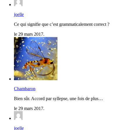
joelle
Ce qui signifie que c’est grammaticalement correct ?
le 29 mars 2017.
Chambaron
Bien sûr. Accord par syllepse, une fois de plus…
le 29 mars 2017.
joelle