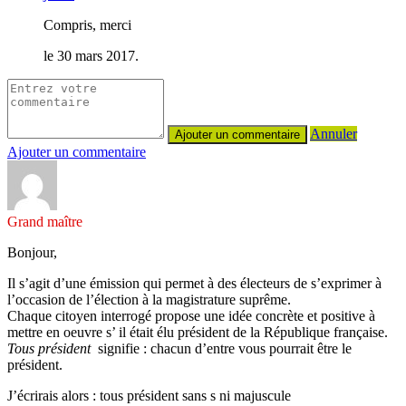
Compris, merci
le 30 mars 2017.
Annuler
Ajouter un commentaire
Grand maître
Bonjour,
Il s’agit d’une émission qui permet à des électeurs de s’exprimer à
l’occasion de l’élection à la magistrature suprême.
Chaque citoyen interrogé propose une idée concrète et positive à
mettre en oeuvre s’ il était élu président de la République française.
Tous président
signifie : chacun d’entre vous pourrait être le
président.
J’écrirais alors : tous président sans s ni majuscule