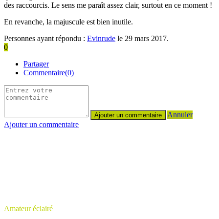
des raccourcis. Le sens me paraît assez clair, surtout en ce moment !
En revanche, la majuscule est bien inutile.
Personnes ayant répondu :
Evinrude
le 29 mars 2017.
0
Partager
Commentaire(0)
Annuler
Ajouter un commentaire
Amateur éclairé