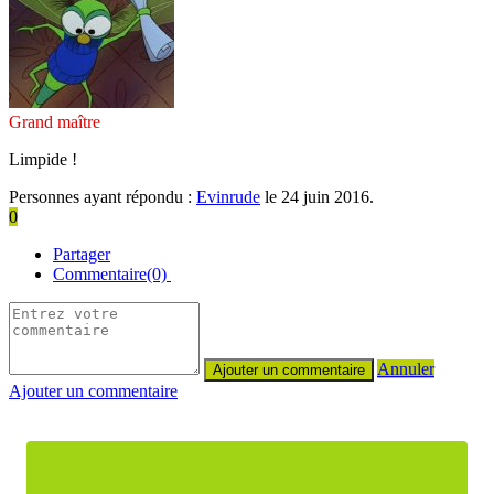
Grand maître
Limpide !
Personnes ayant répondu :
Evinrude
le 24 juin 2016.
0
Partager
Commentaire(0)
Annuler
Ajouter un commentaire