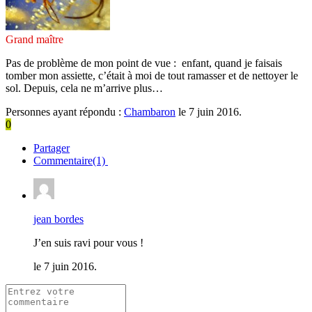
Grand maître
Pas de problème de mon point de vue : enfant, quand je faisais
tomber mon assiette, c’était à moi de tout ramasser et de nettoyer le
sol. Depuis, cela ne m’arrive plus…
Personnes ayant répondu :
Chambaron
le 7 juin 2016.
0
Partager
Commentaire(1)
jean bordes
J’en suis ravi pour vous !
le 7 juin 2016.