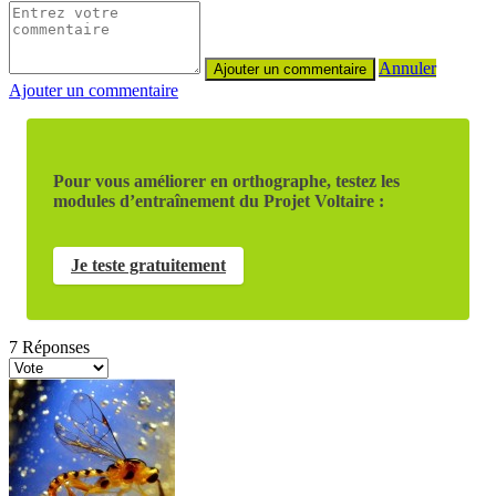
Annuler
Ajouter un commentaire
Pour vous améliorer en orthographe, testez les
modules d’entraînement du Projet Voltaire :
Je teste gratuitement
7
Réponses