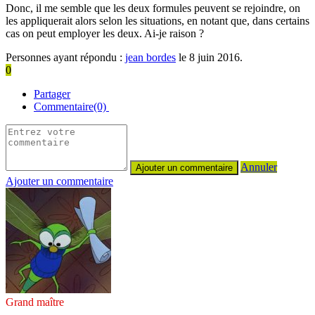
Donc, il me semble que les deux formules peuvent se rejoindre, on
les appliquerait alors selon les situations, en notant que, dans certains
cas on peut employer les deux. Ai-je raison ?
Personnes ayant répondu :
jean bordes
le 8 juin 2016.
0
Partager
Commentaire(0)
Annuler
Ajouter un commentaire
Grand maître