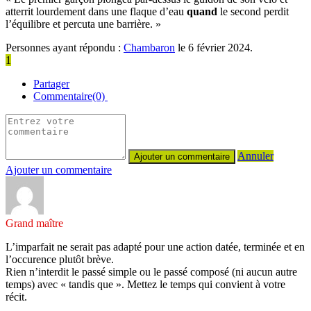
atterrit lourdement dans une flaque d’eau
quand
le second perdit
l’équilibre et percuta une barrière. »
Personnes ayant répondu :
Chambaron
le 6 février 2024.
1
Partager
Commentaire(0)
Annuler
Ajouter un commentaire
Grand maître
L’imparfait ne serait pas adapté pour une action datée, terminée et en
l’occurence plutôt brève.
Rien n’interdit le passé simple ou le passé composé (ni aucun autre
temps) avec « tandis que ». Mettez le temps qui convient à votre
récit.