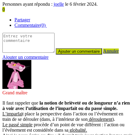
Personnes ayant répondu :
joelle
le 6 février 2024.
0
Partager
Commentaire(0)
Annuler
Ajouter un commentaire
Grand maître
Il faut rappeler que
la notion de brièveté ou de longueur n’a rien
à voir avec l’utilisation de l’imparfait ou du passé simple.
L’imparfai
t place la perspective dans l’action ou l’événement en
train de se dérouler (dans, à l’intérieur de son
déroulement
).
Le passé simple
procède d’un point de vue différent : l’action ou
l’événement est considérée dans sa
globalité.