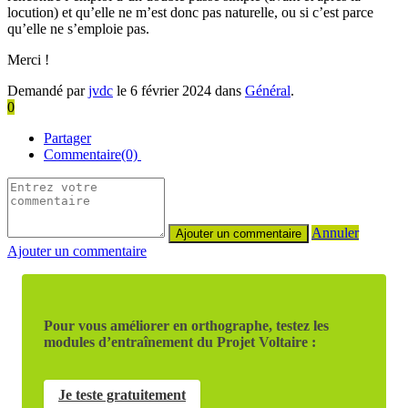
locution) et qu’elle ne m’est donc pas naturelle, ou si c’est parce
qu’elle ne s’emploie pas.
Merci !
Demandé par
jvdc
le 6 février 2024 dans
Général
.
0
Partager
Commentaire(0)
Annuler
Ajouter un commentaire
Pour vous améliorer en orthographe, testez les
modules d’entraînement du Projet Voltaire :
Je teste gratuitement