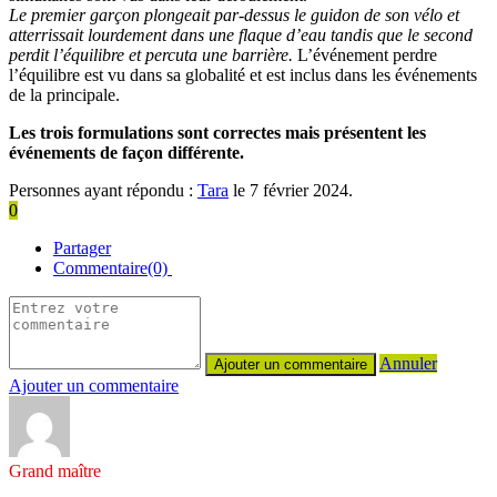
Le premier garçon plongeait par-dessus le guidon de son vélo et
atterrissait lourdement dans une flaque d’eau tandis que le second
perdit l’équilibre et percuta une barrière.
L’événement perdre
l’équilibre est vu dans sa globalité et est inclus dans les événements
de la principale.
Les trois formulations sont correctes mais présentent les
événements de façon différente.
Personnes ayant répondu :
Tara
le 7 février 2024.
0
Partager
Commentaire(0)
Annuler
Ajouter un commentaire
Grand maître