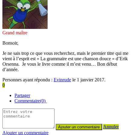
Grand maître
Bonsoir,
Je ne sais trop ce que vous recherchez, mais le premier titre qui me
vient à l’esprit est « La grammaire est une chanson douce » d’Erik
Orsenna. Je vous le livre comme il m’est venu… Bon début
d’année.
Personnes ayant répondu :
Evinrude
le 1 janvier 2017.
0
Partager
Commentaire(0)
Annuler
Ajouter un commentaire