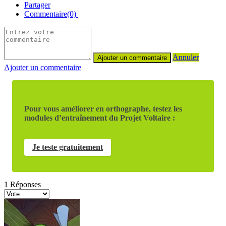
Partager
Commentaire(0)
Annuler
Ajouter un commentaire
Pour vous améliorer en orthographe, testez les
modules d’entraînement du Projet Voltaire :
Je teste gratuitement
1
Réponses