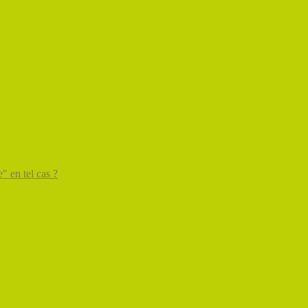
" en tel cas ?