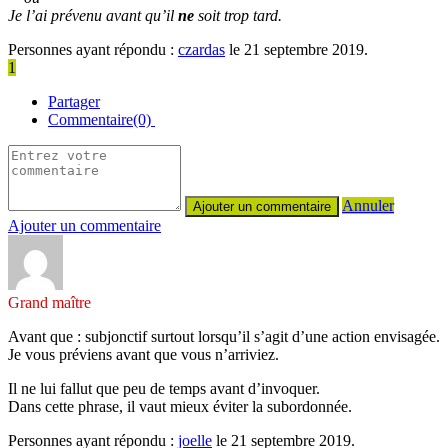
Je l’ai prévenu avant qu’il
ne
soit trop tard.
Personnes ayant répondu :
czardas
le 21 septembre 2019.
1
Partager
Commentaire(0)
Annuler
Ajouter un commentaire
Grand maître
Avant que : subjonctif surtout lorsqu’il s’agit d’une action envisagée.
Je vous préviens avant que vous n’arriviez.
Il ne lui fallut que peu de temps avant d’invoquer.
Dans cette phrase, il vaut mieux éviter la subordonnée.
Personnes ayant répondu :
joelle
le 21 septembre 2019.