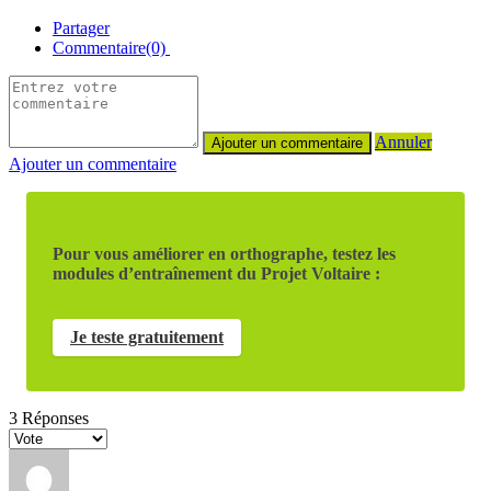
Partager
Commentaire(0)
Annuler
Ajouter un commentaire
Pour vous améliorer en orthographe, testez les
modules d’entraînement du Projet Voltaire :
Je teste gratuitement
3
Réponses