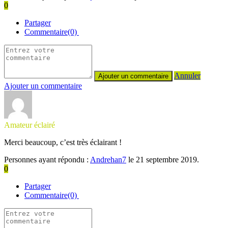
0
Partager
Commentaire(0)
Annuler
Ajouter un commentaire
Amateur éclairé
Merci beaucoup, c’est très éclairant !
Personnes ayant répondu :
Andrehan7
le 21 septembre 2019.
0
Partager
Commentaire(0)