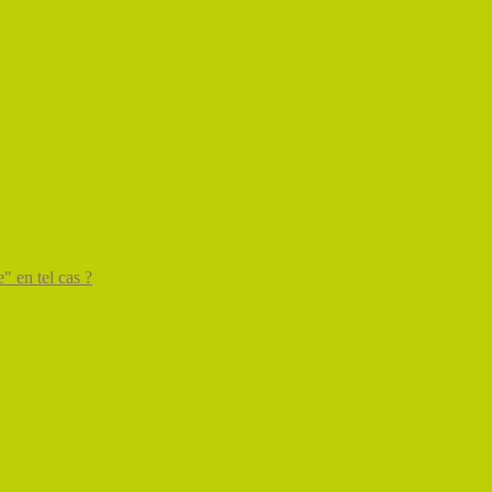
" en tel cas ?