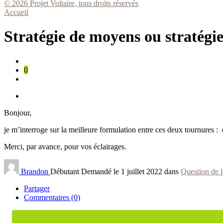
© 2026 Projet Voltaire, tous droits réservés
Accueil
Stratégie de moyens ou stratégi
0
Bonjour,
je m’interroge sur la meilleure formulation entre ces deux tournures 
Merci, par avance, pour vos éclairages.
Brandon
Débutant
Demandé le 1 juillet 2022 dans
Question de 
Partager
Commentaires (0)