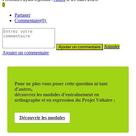
0
Partager
Commentaire(0)
Annuler
Ajouter un commentaire
Pour ne plus vous poser cette question ni tant
d'autres,
découvrez les modules d’entraînement en
orthographe et en expression du Projet Voltaire :
Découvrir les modules