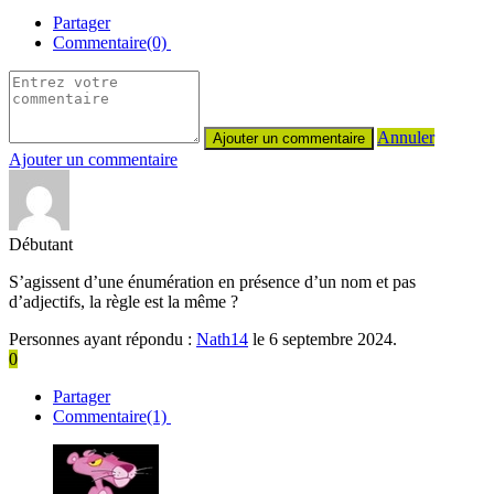
Partager
Commentaire(0)
Annuler
Ajouter un commentaire
Débutant
S’agissent d’une énumération en présence d’un nom et pas
d’adjectifs, la règle est la même ?
Personnes ayant répondu :
Nath14
le 6 septembre 2024.
0
Partager
Commentaire(1)