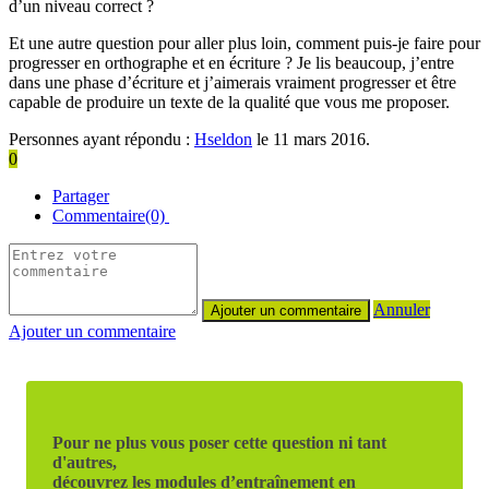
d’un niveau correct ?
Et une autre question pour aller plus loin, comment puis-je faire pour
progresser en orthographe et en écriture ? Je lis beaucoup, j’entre
dans une phase d’écriture et j’aimerais vraiment progresser et être
capable de produire un texte de la qualité que vous me proposer.
Personnes ayant répondu :
Hseldon
le 11 mars 2016.
0
Partager
Commentaire(0)
Annuler
Ajouter un commentaire
Pour ne plus vous poser cette question ni tant
d'autres,
découvrez les modules d’entraînement en