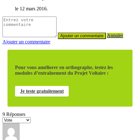
le 12 mars 2016.
Annuler
Ajouter un commentaire
Pour vous améliorer en orthographe, testez les
modules d’entraînement du Projet Voltaire :
Je teste gratuitement
9
Réponses