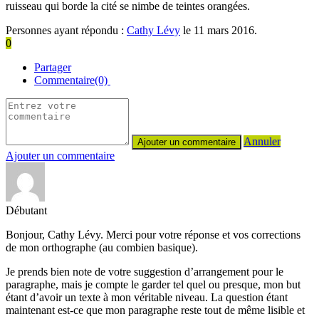
ruisseau qui borde la cité se nimbe de teintes orangées.
Personnes ayant répondu :
Cathy Lévy
le 11 mars 2016.
0
Partager
Commentaire(0)
Annuler
Ajouter un commentaire
Débutant
Bonjour, Cathy Lévy. Merci pour votre réponse et vos corrections
de mon orthographe (au combien basique).
Je prends bien note de votre suggestion d’arrangement pour le
paragraphe, mais je compte le garder tel quel ou presque, mon but
étant d’avoir un texte à mon véritable niveau. La question étant
maintenant est-ce que mon paragraphe reste tout de même lisible et