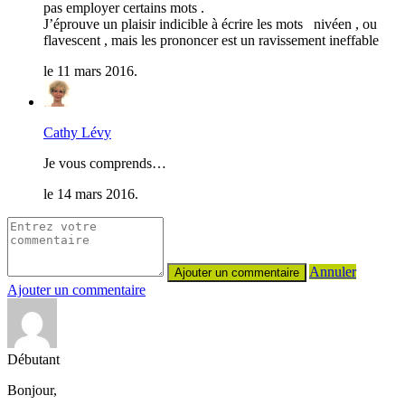
pas employer certains mots .
J’éprouve un plaisir indicible à écrire les mots nivéen , ou
flavescent , mais les prononcer est un ravissement ineffable
le 11 mars 2016.
Cathy Lévy
Je vous comprends…
le 14 mars 2016.
Annuler
Ajouter un commentaire
Débutant
Bonjour,