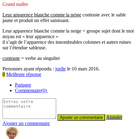
Grand maître
Leur apparence blanche comme la neige
contraste avec le sable
jaune et produit un effet saisissant.
Leur apparence blanche comme la neige = groupe sujet dont le mot
noyau est « leur apparence »
il s’agit de l’apparence des innombrables colonnes et autres ruines
sur l’étendue sableuse.
contraste
= verbe au singulier
Personnes ayant répondu :
joelle
le 10 mars 2016.
0
Meilleure réponse
Partager
Commentaire(0)
Annuler
Ajouter un commentaire