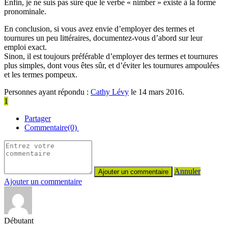
Enfin, je ne suis pas sûre que le verbe « nimber » existe à la forme
pronominale.
En conclusion, si vous avez envie d’employer des termes et
tournures un peu littéraires, documentez-vous d’abord sur leur
emploi exact.
Sinon, il est toujours préférable d’employer des termes et tournures
plus simples, dont vous êtes sûr, et d’éviter les tournures ampoulées
et les termes pompeux.
Personnes ayant répondu :
Cathy Lévy
le 14 mars 2016.
1
Partager
Commentaire(0)
Annuler
Ajouter un commentaire
Débutant