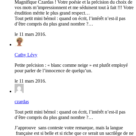
Magnifique Czardas ! Votre poésie et la précision du choix de
vos mots m’impressionnent et me séduisent tout à fait !!! Votre
érudition mérite le plus grand respect…
Tout petit mini bémol : quand on écrit, l’intérêt n’est-il pas
d’être compris du plus grand nombre ?…
le 11 mars 2016.
Cathy Lévy
Petite précision : « blanc comme neige » est plutôt employé
pour parler de l’innocence de quelqu’un.
le 11 mars 2016.
czardas
Tout petit mini bémol : quand on écrit, l’intérêt n’est-il pas
d’être compris du plus grand nombre ?…
J’approuve sans conteste votre remarque, mais la langue
française est si belle et si riche que ce serait un sacrilège de ne