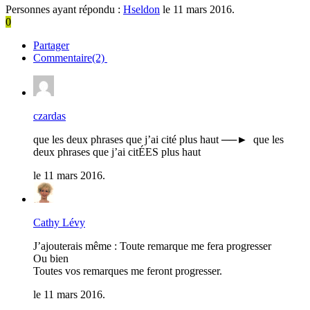
Personnes ayant répondu :
Hseldon
le 11 mars 2016.
0
Partager
Commentaire(2)
czardas
que les deux phrases que j’ai cité plus haut ──► que les
deux phrases que j’ai citÉES plus haut
le 11 mars 2016.
Cathy Lévy
J’ajouterais même : Toute remarque me fera progresser
Ou bien
Toutes vos remarques me feront progresser.
le 11 mars 2016.