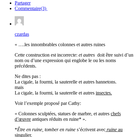
Partager
Commentaire(3)
czardas
« ….les innombrables colonnes et autres ruines
Cette construction est incorrecte:
et autres
doit être suivi d’un
nom ou d’une expression qui englobe le ou les noms
précédents.
Ne dites pas :
La cigale, la fourmi, la sauterelle et autres hannetons.
mais
La cigale, la fourmi, la sauterelle et autres
insectes.
Voir l’exemple proposé par Cathy:
« Colonnes sculptées, statues de marbre, et autres
chefs
d’œuvre
antiques réduits en ruine* ».
*
Être en ruine, tomber en ruine
s’écrivent avec
ruine
au
singulier.