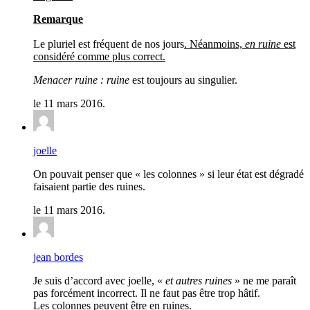
Remarque
Le pluriel est fréquent de nos jours
. Néanmoins,
en ruine
est
considéré comme plus correct.
Menacer ruine : ruine
est toujours au singulier.
le 11 mars 2016.
joelle
On pouvait penser que « les colonnes » si leur état est dégradé
faisaient partie des ruines.
le 11 mars 2016.
jean bordes
Je suis d’accord avec joelle, «
et autres ruines
» ne me paraît
pas forcément incorrect. Il ne faut pas être trop hâtif.
Les colonnes peuvent être en ruines.