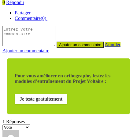
0
Répondu
Partager
Commentaire(0)
Annuler
Ajouter un commentaire
Pour vous améliorer en orthographe, testez les
modules d’entraînement du Projet Voltaire :
Je teste gratuitement
1
Réponses