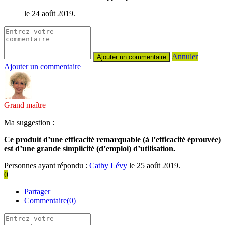
le 24 août 2019.
Annuler
Ajouter un commentaire
Grand maître
Ma suggestion :
Ce produit d’une efficacité remarquable (à l’efficacité éprouvée)
est d’une grande simplicité (d’emploi) d’utilisation.
Personnes ayant répondu :
Cathy Lévy
le 25 août 2019.
0
Partager
Commentaire(0)