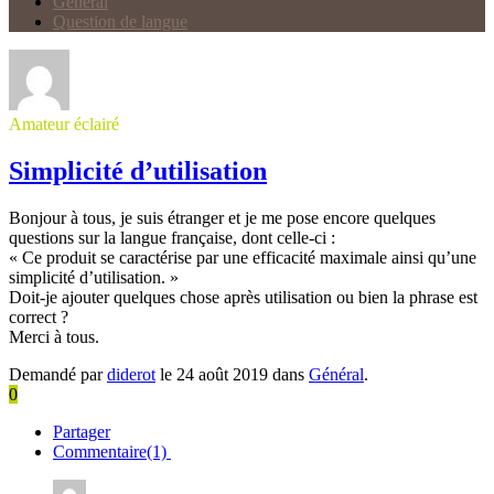
Général
Question de langue
Amateur éclairé
Simplicité d’utilisation
Bonjour à tous, je suis étranger et je me pose encore quelques
questions sur la langue française, dont celle-ci :
« Ce produit se caractérise par une efficacité maximale ainsi qu’une
simplicité d’utilisation. »
Doit-je ajouter quelques chose après utilisation ou bien la phrase est
correct ?
Merci à tous.
Demandé par
diderot
le 24 août 2019 dans
Général
.
0
Partager
Commentaire(1)