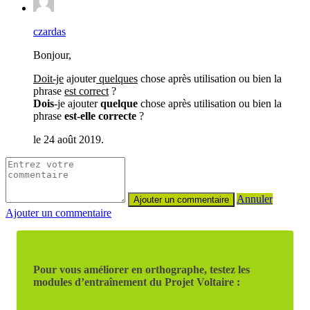
czardas
Bonjour,
Doit-je
ajouter
quelques
chose après utilisation ou bien la
phrase
est correct
?
Dois
-je ajouter
quelque
chose après utilisation ou bien la
phrase
est-elle
correcte
?
le 24 août 2019.
Annuler
Ajouter un commentaire
Pour vous améliorer en orthographe, testez les
modules d’entraînement du Projet Voltaire :