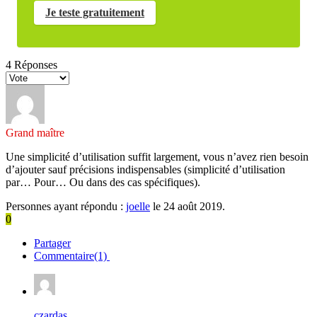
Je teste gratuitement
4
Réponses
Grand maître
Une simplicité d’utilisation suffit largement, vous n’avez rien besoin
d’ajouter sauf précisions indispensables (simplicité d’utilisation
par… Pour… Ou dans des cas spécifiques).
Personnes ayant répondu :
joelle
le 24 août 2019.
0
Partager
Commentaire(1)
czardas