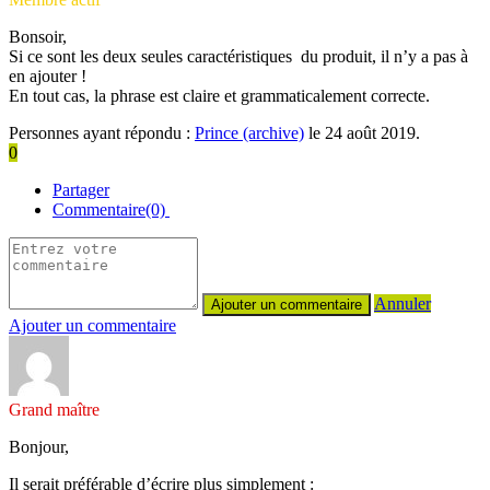
Bonsoir,
Si ce sont les deux seules caractéristiques du produit, il n’y a pas à
en ajouter !
En tout cas, la phrase est claire et grammaticalement correcte.
Personnes ayant répondu :
Prince (archive)
le 24 août 2019.
0
Partager
Commentaire(0)
Annuler
Ajouter un commentaire
Grand maître
Bonjour,
Il serait préférable d’écrire plus simplement :