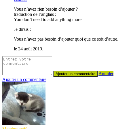
Vous n’avez rien besoin d’ajouter ?
traduction de l’anglais :
You don’t need to add anything more.
Je dirais :
Vous n’avez pas besoin d’ajouter quoi que ce soit d’autre.
le 24 août 2019.
Annuler
Ajouter un commentaire
Membre actif