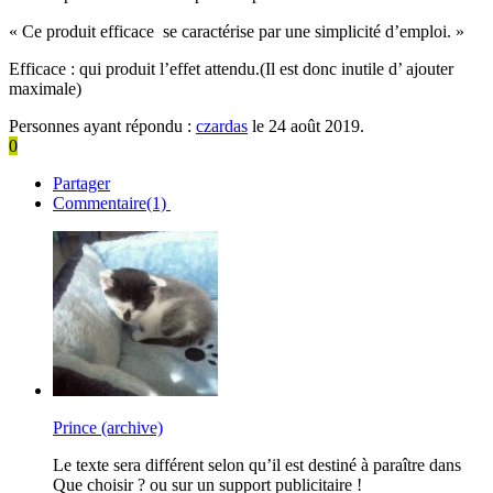
« Ce produit efficace se caractérise par une simplicité d’emploi. »
Efficace : qui produit l’effet attendu.(Il est donc inutile d’ ajouter
maximale)
Personnes ayant répondu :
czardas
le 24 août 2019.
0
Partager
Commentaire(1)
Prince (archive)
Le texte sera différent selon qu’il est destiné à paraître dans
Que choisir ? ou sur un support publicitaire !