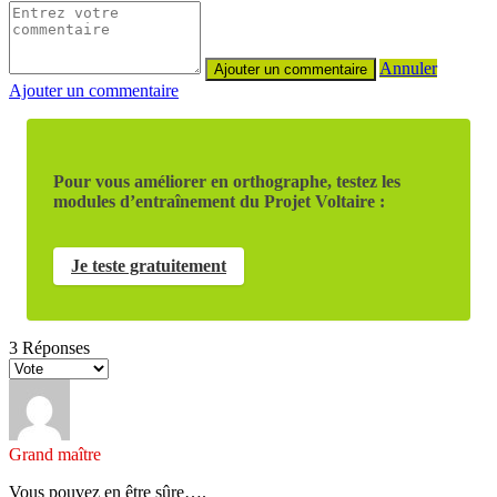
Annuler
Ajouter un commentaire
Pour vous améliorer en orthographe, testez les
modules d’entraînement du Projet Voltaire :
Je teste gratuitement
3
Réponses
Grand maître
Vous pouvez en être sûre….