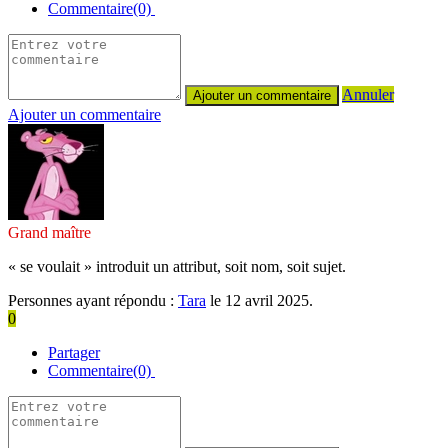
Commentaire(0)
Annuler
Ajouter un commentaire
Grand maître
« se voulait » introduit un attribut, soit nom, soit sujet.
Personnes ayant répondu :
Tara
le 12 avril 2025.
0
Partager
Commentaire(0)