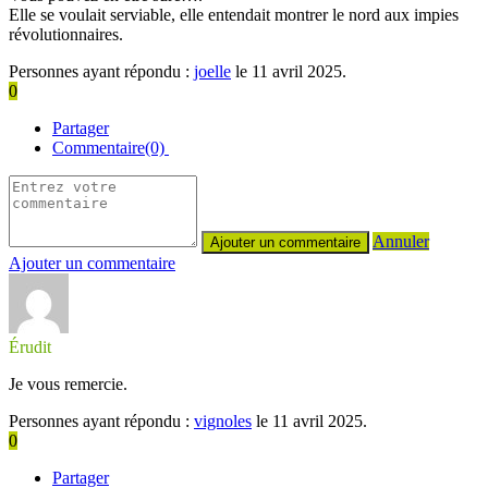
Elle se voulait serviable, elle entendait montrer le nord aux impies
révolutionnaires.
Personnes ayant répondu :
joelle
le 11 avril 2025.
0
Partager
Commentaire(0)
Annuler
Ajouter un commentaire
Érudit
Je vous remercie.
Personnes ayant répondu :
vignoles
le 11 avril 2025.
0
Partager