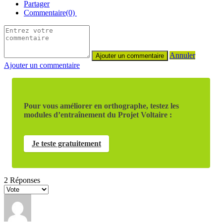
Partager
Commentaire(0)
Annuler
Ajouter un commentaire
Pour vous améliorer en orthographe, testez les
modules d’entraînement du Projet Voltaire :
Je teste gratuitement
2
Réponses