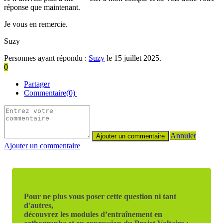
réponse que maintenant.
Je vous en remercie.
Suzy
Personnes ayant répondu :
Suzy
le 15 juillet 2025.
0
Partager
Commentaire(0)
Annuler
Ajouter un commentaire
Pour ne plus vous poser cette question ni tant
d'autres,
découvrez les modules d’entraînement en