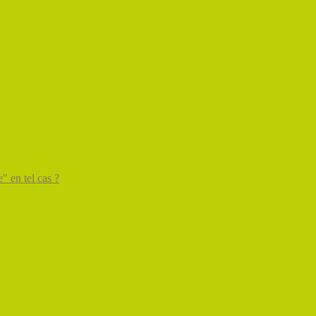
" en tel cas ?