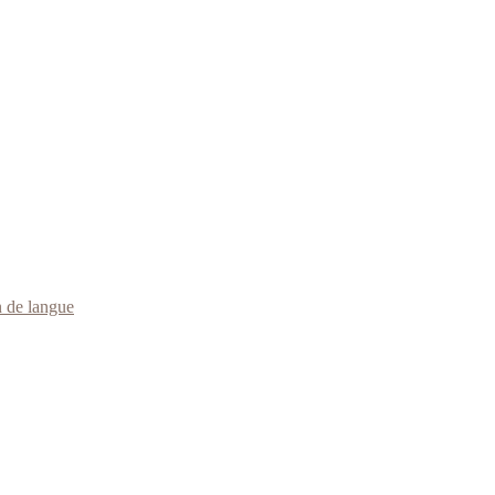
 de langue