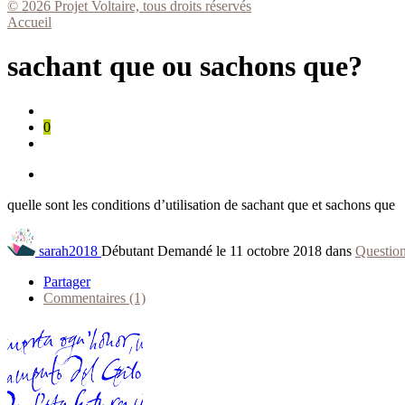
© 2026 Projet Voltaire, tous droits réservés
Accueil
sachant que ou sachons que?
0
quelle sont les conditions d’utilisation de sachant que et sachons que
sarah2018
Débutant
Demandé le 11 octobre 2018 dans
Question
Partager
Commentaires (1)