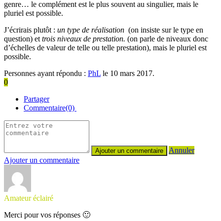
genre… le complément est le plus souvent au singulier, mais le
pluriel est possible.
J’écrirais plutôt :
un type de réalisation
(on insiste sur le type en
question) et
trois niveaux de prestation.
(on parle de niveaux donc
d’échelles de valeur de telle ou telle prestation), mais le pluriel est
possible.
Personnes ayant répondu :
PhL
le 10 mars 2017.
0
Partager
Commentaire(0)
Annuler
Ajouter un commentaire
Amateur éclairé
Merci pour vos réponses 🙂