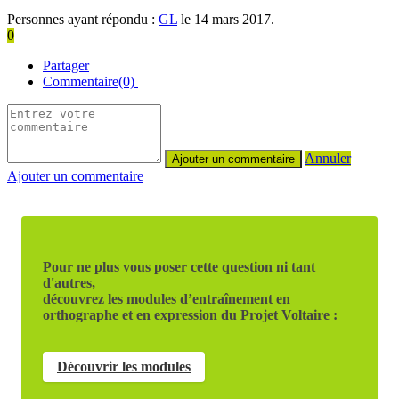
Personnes ayant répondu :
GL
le 14 mars 2017.
0
Partager
Commentaire(0)
Annuler
Ajouter un commentaire
Pour ne plus vous poser cette question ni tant
d'autres,
découvrez les modules d’entraînement en
orthographe et en expression du Projet Voltaire :
Découvrir les modules