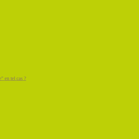
" en tel cas ?