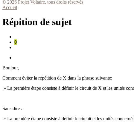
© 2026 Projet Voltaire, tous droits réservés
Accueil
Répition de sujet
0
Bonjour,
Comment éviter la répétition de X dans la phrase suivante:
» La première étape consiste à définir le circuit de X et les unités co
Sans dire :
» La première étape consiste à définir le circuit et les unités concerné