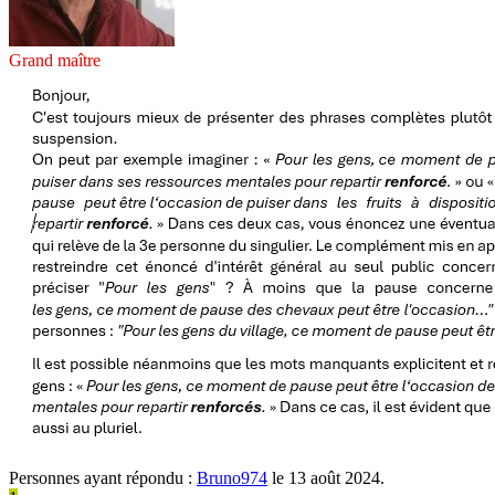
Grand maître
Personnes ayant répondu :
Bruno974
le 13 août 2024.