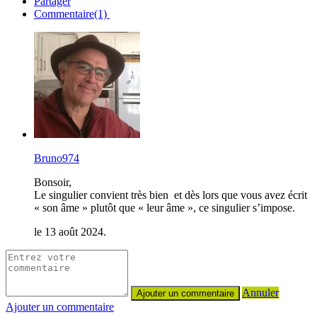
Partager
Commentaire(1)
Bruno974
Bonsoir,
Le singulier convient très bien et dès lors que vous avez écrit
« son âme » plutôt que « leur âme », ce singulier s’impose.
le 13 août 2024.
Annuler
Ajouter un commentaire