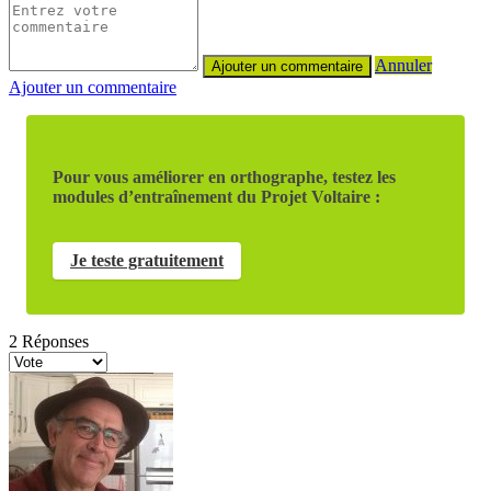
Annuler
Ajouter un commentaire
Pour vous améliorer en orthographe, testez les
modules d’entraînement du Projet Voltaire :
Je teste gratuitement
2
Réponses