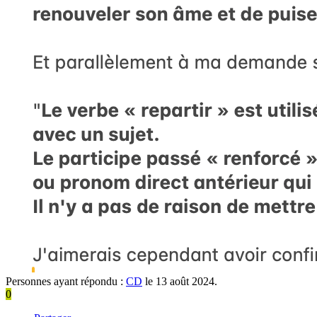
Personnes ayant répondu :
CD
le 13 août 2024.
0