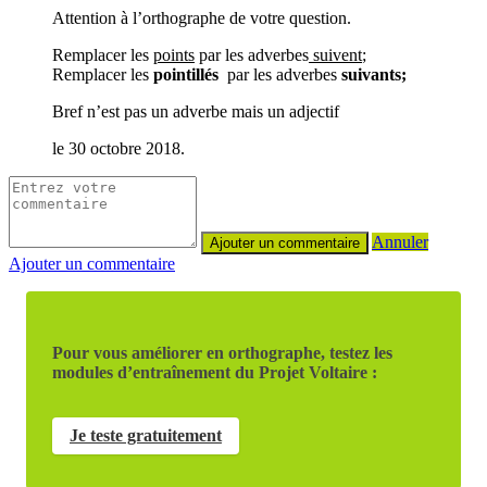
Attention à l’orthographe de votre question.
Remplacer les
points
par les adverbes
suivent
;
Remplacer les
pointillés
par les adverbes
suivants;
Bref n’est pas un adverbe mais un adjectif
le 30 octobre 2018.
Annuler
Ajouter un commentaire
Pour vous améliorer en orthographe, testez les
modules d’entraînement du Projet Voltaire :
Je teste gratuitement