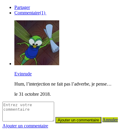
Partager
Commentaire(1)
Evinrude
Hum, l’interjection ne fait pas l’adverbe, je pense…
le 31 octobre 2018.
Annuler
Ajouter un commentaire