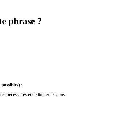
te phrase ?
possibles) :
les nécessaires et de limiter les abus.