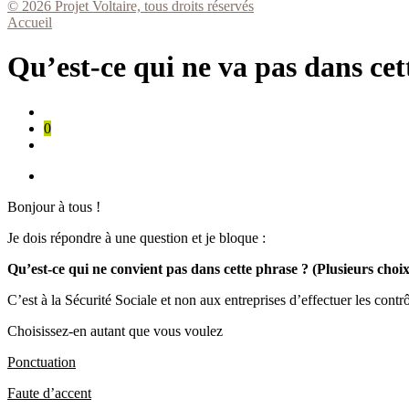
© 2026 Projet Voltaire, tous droits réservés
Accueil
Qu’est-ce qui ne va pas dans cet
0
Bonjour à tous !
Je dois répondre à une question et je bloque :
Qu’est-ce qui ne convient pas dans cette phrase ? (Plusieurs choix 
C’est à la Sécurité Sociale et non aux entreprises d’effectuer les contrô
Choisissez-en autant que vous voulez
Ponctuation
Faute d’accent