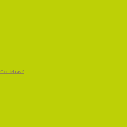
" en tel cas ?