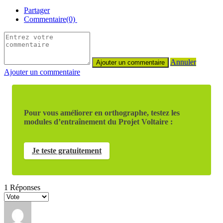
Partager
Commentaire(0)
Annuler
Ajouter un commentaire
Pour vous améliorer en orthographe, testez les
modules d’entraînement du Projet Voltaire :
Je teste gratuitement
1
Réponses