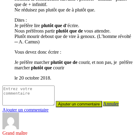
que de + infinitif.
Ne réduisez pas plutôt que de à plutôt que.
Dites :
Je préfère lire
plutôt que d
‘écrire.
Nous préférons partir
plutôt que de
vous attendre.
Plutôt mourir debout que de vire à genoux. (L’homme révolté
─ A. Camus)
Vous devez donc écrire :
Je préfère marcher
plutôt que de
courir, et non pas, je préfère
marcher
plutôt que
courir
le 20 octobre 2018.
Annuler
Ajouter un commentaire
Grand maître