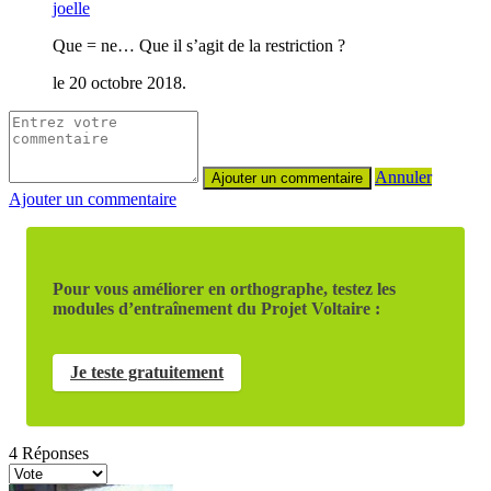
joelle
Que = ne… Que il s’agit de la restriction ?
le 20 octobre 2018.
Annuler
Ajouter un commentaire
Pour vous améliorer en orthographe, testez les
modules d’entraînement du Projet Voltaire :
Je teste gratuitement
4
Réponses