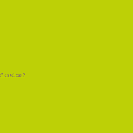
" en tel cas ?