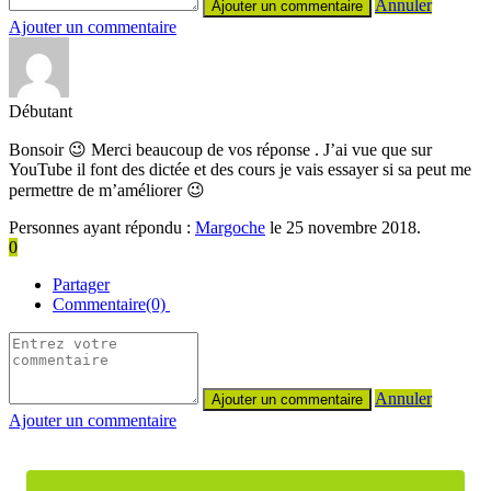
Annuler
Ajouter un commentaire
Débutant
Bonsoir 😉 Merci beaucoup de vos réponse . J’ai vue que sur
YouTube il font des dictée et des cours je vais essayer si sa peut me
permettre de m’améliorer 😉
Personnes ayant répondu :
Margoche
le 25 novembre 2018.
0
Partager
Commentaire(0)
Annuler
Ajouter un commentaire