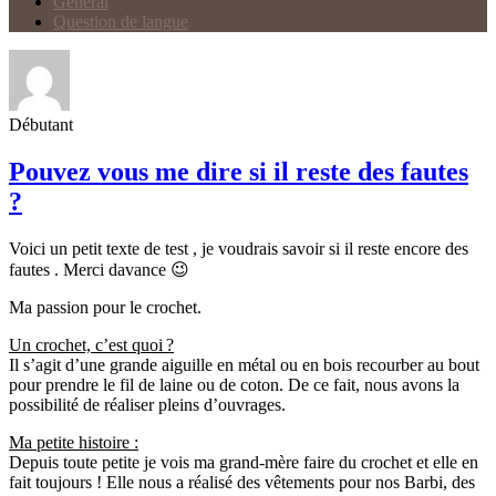
Général
Question de langue
Débutant
Pouvez vous me dire si il reste des fautes
?
Voici un petit texte de test , je voudrais savoir si il reste encore des
fautes . Merci davance 😉
Ma passion pour le crochet.
Un crochet, c’est quoi ?
Il s’agit d’une grande aiguille en métal ou en bois recourber au bout
pour prendre le fil de laine ou de coton. De ce fait, nous avons la
possibilité de réaliser pleins d’ouvrages.
Ma petite histoire :
Depuis toute petite je vois ma grand-mère faire du crochet et elle en
fait toujours ! Elle nous a réalisé des vêtements pour nos Barbi, des