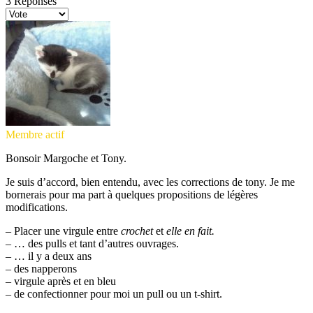
3
Réponses
Membre actif
Bonsoir Margoche et Tony.
Je suis d’accord, bien entendu, avec les corrections de tony. Je me
bornerais pour ma part à quelques propositions de légères
modifications.
– Placer une virgule entre
crochet
et
elle en fait.
– … des pulls et tant d’autres ouvrages.
– … il y a deux ans
– des napperons
– virgule après et en bleu
– de confectionner pour moi un pull ou un t-shirt.