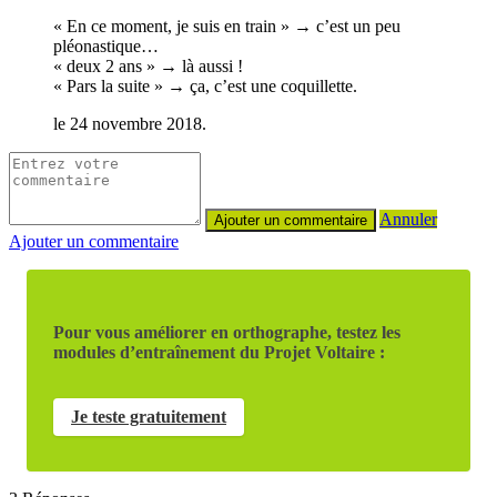
« En ce moment, je suis en train » → c’est un peu
pléonastique…
« deux 2 ans » → là aussi !
« Pars la suite » → ça, c’est une coquillette.
le 24 novembre 2018.
Annuler
Ajouter un commentaire
Pour vous améliorer en orthographe, testez les
modules d’entraînement du Projet Voltaire :
Je teste gratuitement