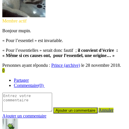
Membre actif
Bonjour mupin.
« Pour l’essentiel » est invariable.
« Pour l’essentielles » serait donc fautif ;
il convient d’écrire :
« Même si ces causes ont, pour l’essentiel, une origine… »
Personnes ayant répondu :
Prince (archive)
le 28 novembre 2018.
0
Partager
Commentaire(0)
Annuler
Ajouter un commentaire