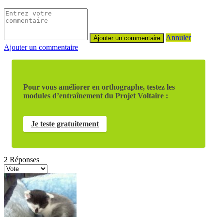
Annuler
Ajouter un commentaire
Pour vous améliorer en orthographe, testez les
modules d’entraînement du Projet Voltaire :
Je teste gratuitement
2
Réponses