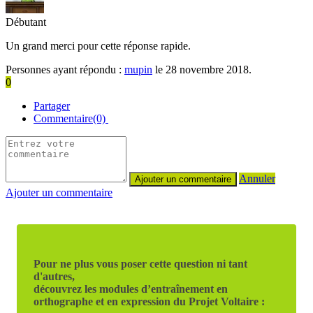
Débutant
Un grand merci pour cette réponse rapide.
Personnes ayant répondu :
mupin
le 28 novembre 2018.
0
Partager
Commentaire(0)
Annuler
Ajouter un commentaire
Pour ne plus vous poser cette question ni tant
d'autres,
découvrez les modules d’entraînement en
orthographe et en expression du Projet Voltaire :