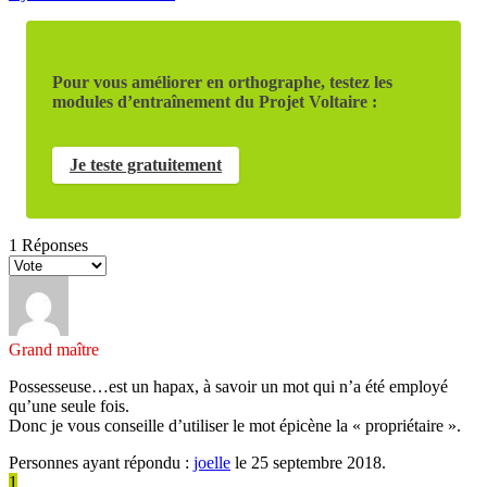
Pour vous améliorer en orthographe, testez les
modules d’entraînement du Projet Voltaire :
Je teste gratuitement
1
Réponses
Grand maître
Possesseuse…est un hapax, à savoir un mot qui n’a été employé
qu’une seule fois.
Donc je vous conseille d’utiliser le mot épicène la « propriétaire ».
Personnes ayant répondu :
joelle
le 25 septembre 2018.
1