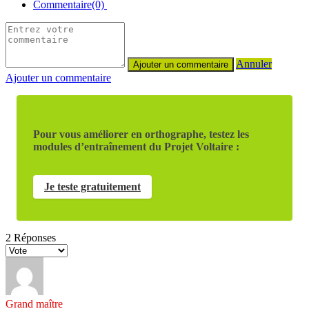
Commentaire(0)
Annuler
Ajouter un commentaire
Pour vous améliorer en orthographe, testez les
modules d’entraînement du Projet Voltaire :
Je teste gratuitement
2
Réponses
Grand maître