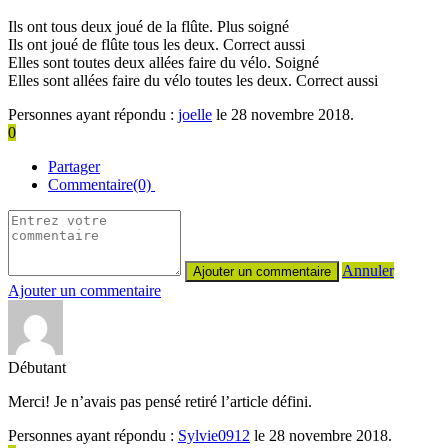
Ils ont tous deux joué de la flûte. Plus soigné
Ils ont joué de flûte tous les deux. Correct aussi
Elles sont toutes deux allées faire du vélo. Soigné
Elles sont allées faire du vélo toutes les deux. Correct aussi
Personnes ayant répondu :
joelle
le 28 novembre 2018.
0
Partager
Commentaire(0)
Annuler
Ajouter un commentaire
Débutant
Merci! Je n’avais pas pensé retiré l’article défini.
Personnes ayant répondu :
Sylvie0912
le 28 novembre 2018.